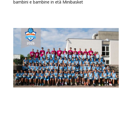
bambini e bambine in età Minibasket