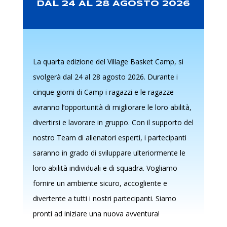
DAL 24 AL 28 AGOSTO 2026
La quarta edizione del Village Basket Camp, si
svolgerà dal
24 al 28 agosto 2026.
Durante i
cinque giorni di Camp i ragazzi e le ragazze
avranno l’opportunità di migliorare le loro abilità,
divertirsi e lavorare in gruppo. Con il supporto del
nostro Team di allenatori esperti, i partecipanti
saranno in grado di sviluppare ulteriormente le
loro abilità individuali e di squadra. Vogliamo
fornire un ambiente sicuro, accogliente e
divertente a tutti i nostri partecipanti. Siamo
pronti ad iniziare una nuova avventura!