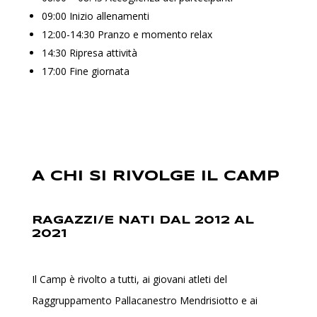
09:00 Inizio allenamenti
12:00-14:30 Pranzo e momento relax
14:30 Ripresa attività
17:00 Fine giornata
A CHI SI RIVOLGE IL CAMP
RAGAZZI/E NATI DAL 2012 AL
2021
Il Camp è rivolto a tutti, ai giovani atleti del
Raggruppamento Pallacanestro Mendrisiotto e ai