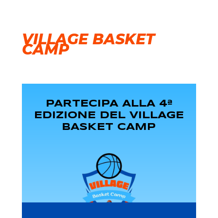
VILLAGE BASKET
CAMP
PARTECIPA ALLA 4ª
EDIZIONE DEL VILLAGE
BASKET CAMP